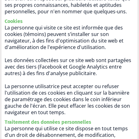
ses propres connaissances, habiletés et aptitudes
personnelles, pour n'en nommer que quelques-uns.
Cookies
La personne qui visite ce site est informée que des
cookies (témoins) peuvent s’installer sur son
navigateur, à des fins d'optimisation du site web et
d'amélioration de l'expérience d'utilisation.
Les données collectées sur ce site web sont partagées
avec des tiers (Facebook et Google Analytics entre
autres) à des fins d'analyse publicitaire.
La personne utilisatrice peut accepter ou refuser
l'utilisation de ces cookies en cliquant sur la bannière
de paramétrage des cookies dans le coin inférieur
gauche de l'écran. Elle peut effacer les cookies de son
navigateur en tout temps.
Traitement des données personnelles
La personne qui utilise ce site dispose en tout temps
d'un droit de désabonnement, de modification,