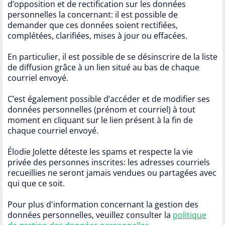
d’opposition et de rectification sur les données
personnelles la concernant: il est possible de
demander que ces données soient rectifiées,
complétées, clarifiées, mises à jour ou effacées.
En particulier, il est possible de se désinscrire de la liste
de diffusion grâce à un lien situé au bas de chaque
courriel envoyé.
C’est également possible d’accéder et de modifier ses
données personnelles (prénom et courriel) à tout
moment en cliquant sur le lien présent à la fin de
chaque courriel envoyé.
Élodie Jolette déteste les spams et respecte la vie
privée des personnes inscrites: les adresses courriels
recueillies ne seront jamais vendues ou partagées avec
qui que ce soit.
Pour plus d'information concernant la gestion des
données personnelles, veuillez consulter la
politique