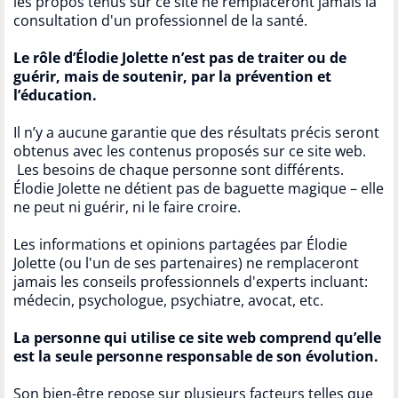
les propos tenus sur ce site ne remplaceront jamais la
consultation d'un professionnel de la santé.
Le rôle d’Élodie Jolette n’est pas de traiter ou de
guérir, mais de soutenir, par la prévention et
l’éducation.
Il n’y a aucune garantie que des résultats précis seront
obtenus avec les contenus proposés sur ce site web.
Les besoins de chaque personne sont différents.
Élodie Jolette ne détient pas de baguette magique – elle
ne peut ni guérir, ni le faire croire.
Les informations et opinions partagées par Élodie
Jolette (ou l'un de ses partenaires) ne remplaceront
jamais les conseils professionnels d'experts incluant:
médecin, psychologue, psychiatre, avocat, etc.
La personne qui utilise ce site web comprend qu’elle
est la seule personne responsable de son évolution.
Son bien-être repose sur plusieurs facteurs telles que