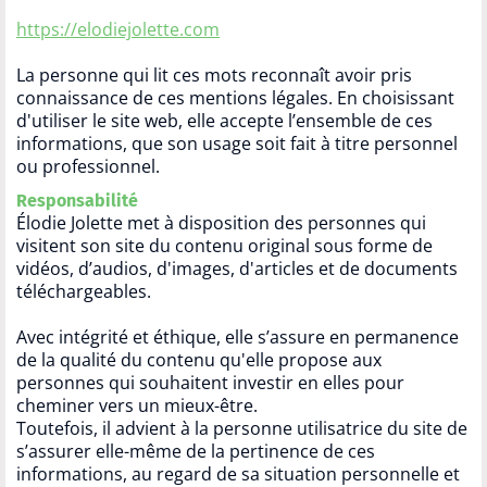
https://elodiejolette.com
La personne qui lit ces mots reconnaît avoir pris
connaissance de ces mentions légales. En choisissant
d'utiliser le site web, elle accepte l’ensemble de ces
informations, que son usage soit fait à titre personnel
ou professionnel.
Responsabilité
Élodie Jolette met à disposition des personnes qui
visitent son site du contenu original sous forme de
vidéos, d’audios, d'images, d'articles et de documents
téléchargeables.
Avec intégrité et éthique, elle s’assure en permanence
de la qualité du contenu qu'elle propose aux
personnes qui souhaitent investir en elles pour
cheminer vers un mieux-être.
Toutefois, il advient à la personne utilisatrice du site de
s’assurer elle-même de la pertinence de ces
informations, au regard de sa situation personnelle et