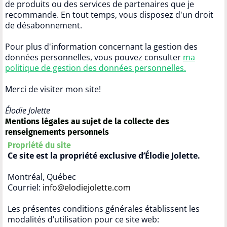
de produits ou des services de partenaires que je
recommande. En tout temps, vous disposez d'un droit
de désabonnement.
Pour plus d'information concernant la gestion des
données personnelles, vous pouvez consulter
ma
politique de gestion des données personnelles
.
Merci de visiter mon site!
Élodie Jolette
Mentions légales au sujet de la collecte des
renseignements personnels
Propriété du site
Ce site est la propriété exclusive d’Élodie Jolette.
Montréal, Québec
Courriel:
info@elodiejolette.com
Les présentes conditions générales établissent les
modalités d’utilisation pour ce site web: