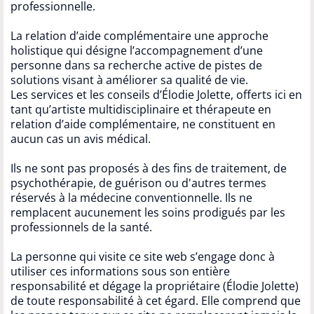
professionnelle.
La relation d’aide complémentaire une approche
holistique qui désigne l’accompagnement d’une
personne dans sa recherche active de pistes de
solutions visant à améliorer sa qualité de vie.
Les services et les conseils d’Élodie Jolette, offerts ici en
tant qu’artiste multidisciplinaire et thérapeute en
relation d’aide complémentaire, ne constituent en
aucun cas un avis médical.
Ils ne sont pas proposés à des fins de traitement, de
psychothérapie, de guérison ou d'autres termes
réservés à la médecine conventionnelle. Ils ne
remplacent aucunement les soins prodigués par les
professionnels de la santé.
La personne qui visite ce site web s’engage donc à
utiliser ces informations sous son entière
responsabilité et dégage la propriétaire (Élodie Jolette)
de toute responsabilité à cet égard. Elle comprend que