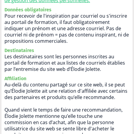
de gestion des données personnelles
.
Données obligatoires
Pour recevoir de l'inspiration par courriel ou s'inscrire
au portail de formation, il faut obligatoirement
indiquer un prénom et une adresse courriel. Pas de
courriel ni de prénom = pas de contenu inspirant, ni de
propositions commerciales.
Destinataires
Les destinataires sont les personnes inscrites au
portail de formation et aux listes de courriels établies
par l’entremise du site web d’Élodie Jolette.
Affiliation
Au-delà du contenu partagé sur ce site web, il se peut
qu’Élodie Jolette ait une relation d'affiliée avec certains
des partenaires et produits qu’elle recommande.
Quand vient le temps de faire une recommandation,
Élodie Jolette mentionne qu’elle touche une
commission en cas d’achat, afin que la personne
utilisatrice du site web se sente libre d'acheter le