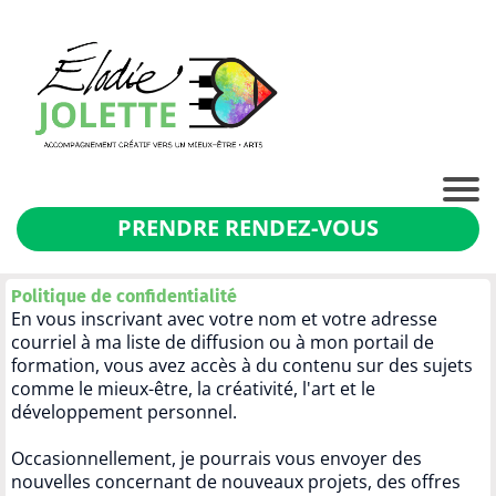
PRENDRE RENDEZ-VOUS
Politique de confidentialité
En vous inscrivant avec votre nom et votre adresse
courriel à ma liste de diffusion ou à mon portail de
formation, vous avez accès à du contenu sur des sujets
comme le mieux-être, la créativité, l'art et le
développement personnel.
Occasionnellement, je pourrais vous envoyer des
nouvelles concernant de nouveaux projets, des offres