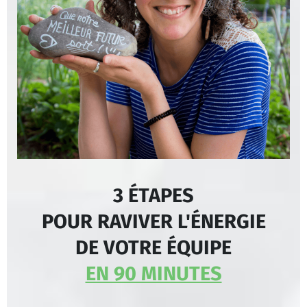
3 ÉTAPES
POUR RAVIVER L'ÉNERGIE
DE VOTRE ÉQUIPE
EN 90 MINUTES