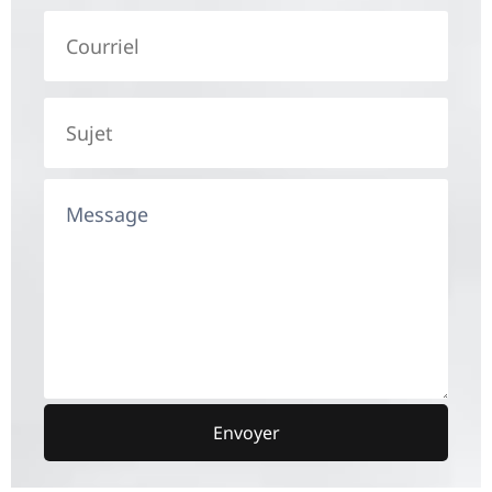
Envoyer