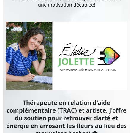
une motivation décuplée!
Thérapeute en relation d'aide
complémentaire (TRAC) et artiste, j'offre
du soutien pour retrouver clarté et
énergie en arrosant les fleurs au lieu des