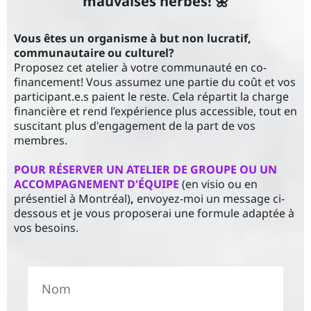
mauvaises herbes! 🌼
Vous êtes un organisme à but non lucratif,
communautaire ou culturel?
Proposez cet atelier à votre communauté en co-
financement! Vous assumez une partie du coût et vos
participant.e.s paient le reste. Cela répartit la charge
financière et rend l’expérience plus accessible, tout en
suscitant plus d'engagement de la part de vos
membres.
POUR RÉSERVER UN ATELIER DE GROUPE OU UN
ACCOMPAGNEMENT D'ÉQUIPE
(en visio ou en
présentiel à Montréal)
,
envoyez-moi un message ci-
dessous et je vous proposerai une formule adaptée à
vos besoins.