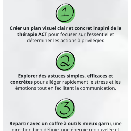
Créer un plan visuel clair et concret inspiré de la
thérapie ACT
pour focuser sur l'essentiel et
déterminer les actions à privilégier.
Explorer des astuces simples, efficaces et
concrètes
pour alléger rapidement le stress et les
émotions tout en facilitant la communication.
Repartir avec un coffre à outils mieux garni
, une
direction bien définie, une énergie renouvelée et