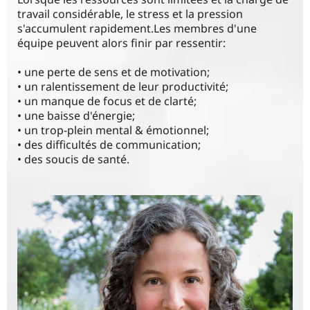
travail considérable, le stress et la pression
s'accumulent rapidement.Les membres d'une
équipe peuvent alors finir par ressentir:
• une perte de sens et de motivation;
• un ralentissement de leur productivité;
• un manque de focus et de clarté;
• une baisse d'énergie;
• un trop-plein mental & émotionnel;
• des difficultés de communication;
• des soucis de santé.