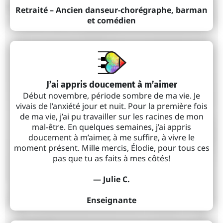
Retraité – Ancien danseur-chorégraphe, barman
et comédien
J’ai appris doucement à m’aimer
Début novembre, période sombre de ma vie. Je
vivais de l’anxiété jour et nuit. Pour la première fois
de ma vie, j’ai pu travailler sur les racines de mon
mal-être. En quelques semaines, j’ai appris
doucement à m’aimer, à me suffire, à vivre le
moment présent. Mille mercis, Élodie, pour tous ces
pas que tu as faits à mes côtés!
— Julie C.
Enseignante