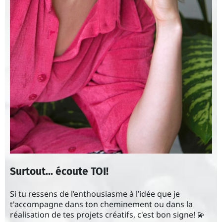
Surtout... écoute TOI!
Si tu ressens de l’enthousiasme à l’idée que je
t'accompagne dans ton cheminement ou dans la
réalisation de tes projets créatifs, c'est bon signe! 💫