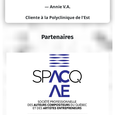
— Annie V.A.
Cliente à la Polyclinique de l'Est
Partenaires