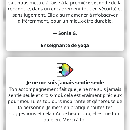
sait nous mettre à l’aise à la première seconde de la
rencontre, dans un encadrement tout en sécurité et
sans jugement. Elle a su m’amener à m’observer
différemment, pour un mieux-être durable.
— Sonia G.
Enseignante de yoga
Je ne me suis jamais sentie seule
Ton accompagnement fait que je ne me suis jamais
sentie seule et crois-moi, cela est vraiment précieux
pour moi. Tu es toujours inspirante et généreuse de
ta personne. Je mets en pratique toutes tes
suggestions et cela m’aide beaucoup, elles me font
du bien. Merci à toi!