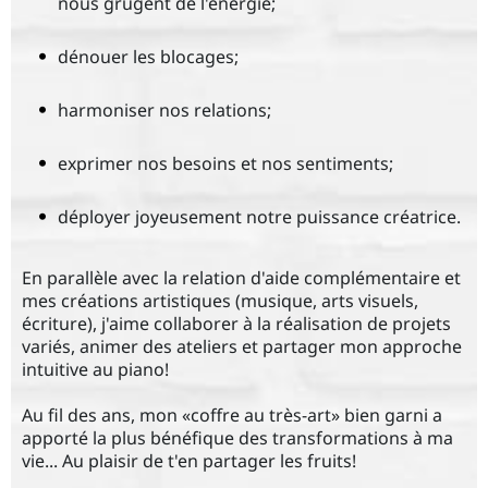
nous grugent de l'énergie;
dénouer les blocages;
harmoniser nos relations;
exprimer nos besoins et nos sentiments;
déployer joyeusement notre puissance créatrice.
En parallèle avec la relation d'aide complémentaire et
mes créations artistiques (musique, arts visuels,
écriture), j'aime collaborer à la réalisation de projets
variés, animer des ateliers et partager mon approche
intuitive au piano!
Au fil des ans, mon «coffre au très-art» bien garni a
apporté la plus bénéfique des transformations à ma
vie... Au plaisir de t'en partager les fruits!