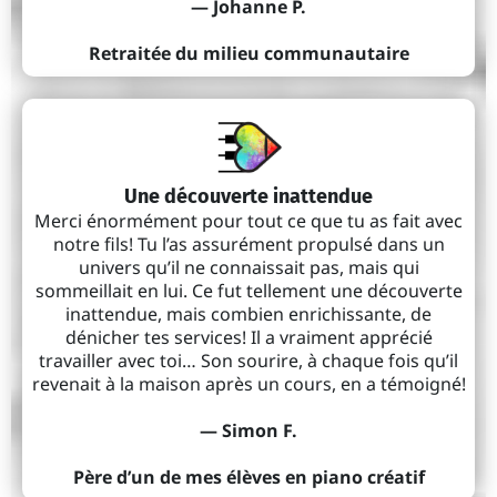
— Johanne P.
Retraitée du milieu communautaire
Une découverte inattendue
Merci énormément pour tout ce que tu as fait avec
notre fils! Tu l’as assurément propulsé dans un
univers qu’il ne connaissait pas, mais qui
sommeillait en lui. Ce fut tellement une découverte
inattendue, mais combien enrichissante, de
dénicher tes services! Il a vraiment apprécié
travailler avec toi… Son sourire, à chaque fois qu’il
revenait à la maison après un cours, en a témoigné!
— Simon F.
Père d’un de mes élèves en piano créatif