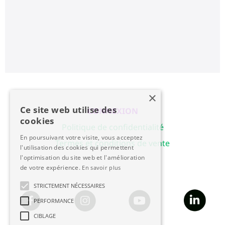
×
Ce site web utilise des
CONNEXION
cookies
Politique de confidentialité
En poursuivant votre visite, vous acceptez
Termes et conditions de vente
l'utilisation des cookies qui permettent
l'optimisation du site web et l'amélioration
de votre expérience.
En savoir plus
STRICTEMENT NÉCESSAIRES
PERFORMANCE
CIBLAGE