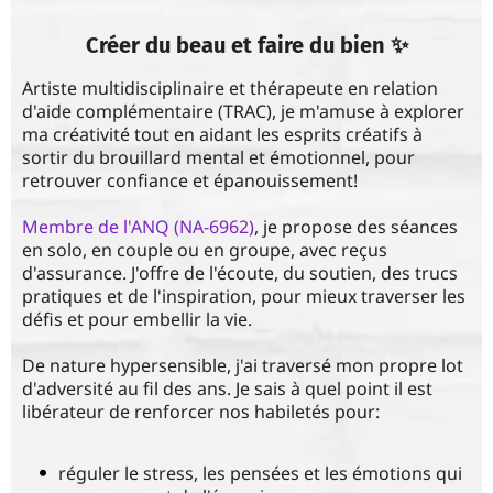
Créer du beau et faire du bien ✨
Artiste multidisciplinaire et thérapeute en relation
d'aide complémentaire (TRAC), je m'amuse à explorer
ma créativité tout en aidant les esprits créatifs à
sortir du brouillard mental et émotionnel, pour
retrouver confiance et épanouissement!
Membre de l'ANQ (NA-6962)
, je propose des séances
en solo, en couple ou en groupe, avec reçus
d'assurance. J'offre de l'écoute, du soutien, des trucs
pratiques et de l'inspiration, pour mieux traverser les
défis et pour embellir la vie.
De nature hypersensible, j'ai traversé mon propre lot
d'adversité au fil des ans. Je sais à quel point il est
libérateur de renforcer nos habiletés pour:
réguler le stress, les pensées et les émotions qui