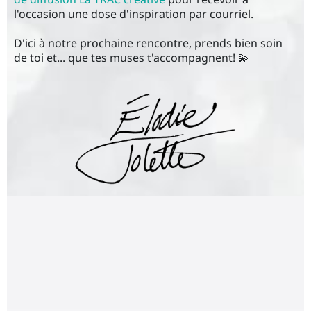
l'occasion une dose d'inspiration par courriel.
D'ici à notre prochaine rencontre, prends bien soin
de toi et... que tes muses t'accompagnent! 💫