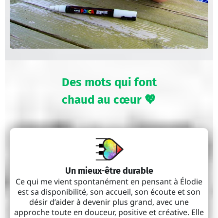
Des mots qui font
chaud au cœur 💖
Un mieux-être durable
Ce qui me vient spontanément en pensant à Élodie
est sa disponibilité, son accueil, son écoute et son
désir d’aider à devenir plus grand, avec une
approche toute en douceur, positive et créative. Elle