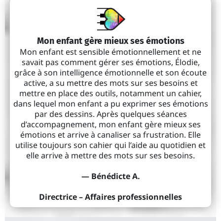
Mon enfant gère mieux ses émotions
Mon enfant est sensible émotionnellement et ne
savait pas comment gérer ses émotions, Élodie,
grâce à son intelligence émotionnelle et son écoute
active, a su mettre des mots sur ses besoins et
mettre en place des outils, notamment un cahier,
dans lequel mon enfant a pu exprimer ses émotions
par des dessins. Après quelques séances
d’accompagnement, mon enfant gère mieux ses
émotions et arrive à canaliser sa frustration. Elle
utilise toujours son cahier qui l’aide au quotidien et
elle arrive à mettre des mots sur ses besoins.
— Bénédicte A.
Directrice – Affaires professionnelles