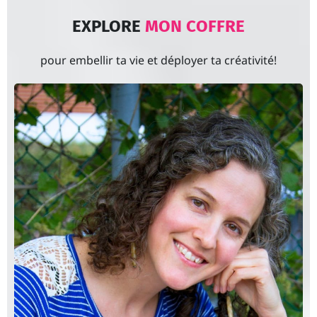
EXPLORE
MON COFFRE
pour embellir ta vie et déployer ta créativité!