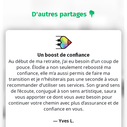
D'autres partages 💐
Un boost de confiance
Au début de ma retraite, j’ai eu besoin d’un coup de
pouce. Élodie a non seulement reboosté ma
confiance, elle m’a aussi permis de faire ma
transition et je n’hésiterais pas une seconde à vous
recommander d’utiliser ses services. Son grand sens
de l’écoute, conjugué à son sens artistique, saura
vous apporter ce dont vous avez besoin pour
continuer votre chemin avec plus d’assurance et de
confiance en vous.
— Yves L.