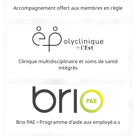
Accompagnement offert aux membres en règle
Clinique multidisciplinaire et soins de santé
intégrés
Brio PAE • Programme d'aide aux employé.e.s