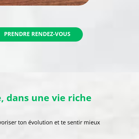
PRENDRE RENDEZ-VOUS
, dans une vie riche
voriser ton évolution et te sentir mieux