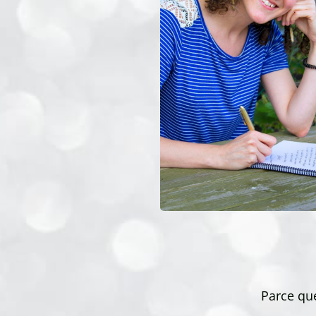
Parce qu