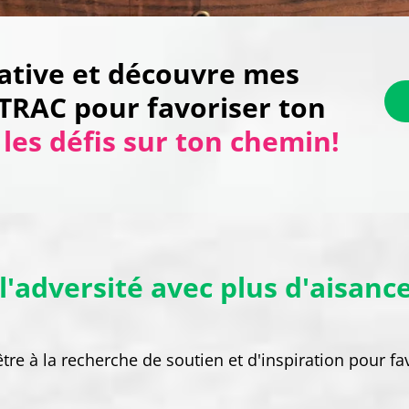
réative et découvre mes
 TRAC pour favoriser ton
les défis sur ton chemin!
l'adversité avec plus d'aisance
tre à la recherche de soutien et d'inspiration pour fa