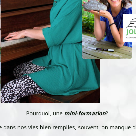
Pourquoi, une
mini-formation
?
e dans nos vies bien remplies, souvent, on manque 