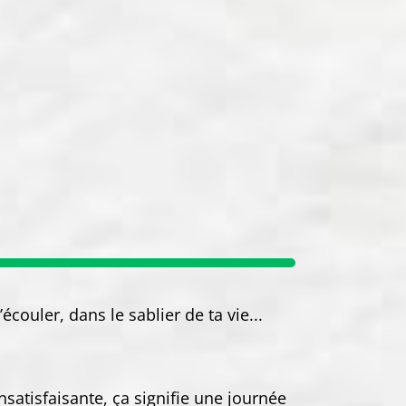
couler, dans le sablier de ta vie...
satisfaisante, ça signifie une journée