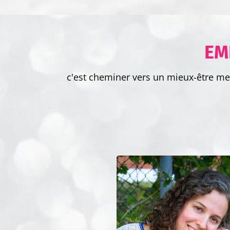
EM
c'est cheminer vers un mieux-être ment