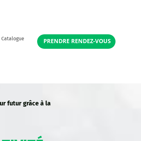
Catalogue
PRENDRE RENDEZ-VOUS
r futur grâce à la