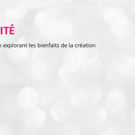
ITÉ
 explorant les bienfaits de la création