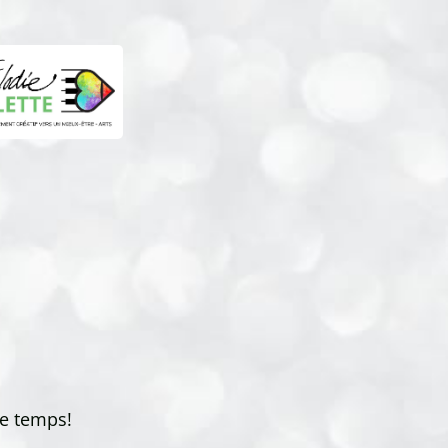
de temps!