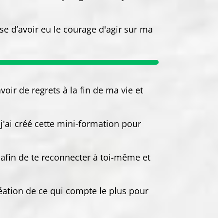
se d’avoir eu le courage d'agir sur ma
oir de regrets à la fin de ma vie et
 j'ai créé cette mini-formation pour
, afin de te reconnecter à toi-même et
réation de ce qui compte le plus pour